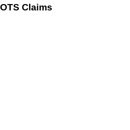
OTS Claims